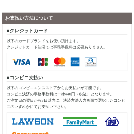
お支払い方法について
クレジットカード
以下のカードブランドをお使い頂けます。
クレジットカード決済では事務手数料は必要ありません。
コンビニ支払い
以下のコンビニエンスストアからお支払いが可能です。
コンビニ決済の事務手数料は一律440円（税込）となります。
ご注文日の翌日から3日以内に、決済方法入力画面で選択したコンビ
ニのいずれかにてお支払い下さい。