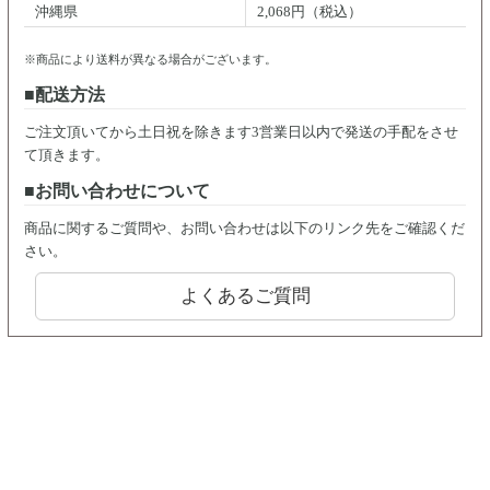
沖縄県
2,068円（税込）
※商品により送料が異なる場合がございます。
配送方法
ご注文頂いてから土日祝を除きます3営業日以内で発送の手配をさせ
て頂きます。
お問い合わせについて
商品に関するご質問や、お問い合わせは以下のリンク先をご確認くだ
さい。
よくあるご質問