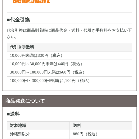
代金引換
代金引換は商品到着時に商品代金・送料・代引き手数料をお支払い下
さい。
代引き手数料
10,000円未満は330円（税込）
10,000円～30,000円未満は440円（税込）
30,000円～100,000円未満は660円（税込）
100,000円～300,000円未満は1,100円（税込）
商品発送について
送料
対象地域
送料
沖縄県以外
880円（税込）