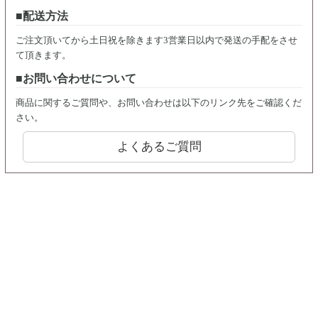
配送方法
ご注文頂いてから土日祝を除きます3営業日以内で発送の手配をさせ
て頂きます。
お問い合わせについて
商品に関するご質問や、お問い合わせは以下のリンク先をご確認くだ
さい。
よくあるご質問