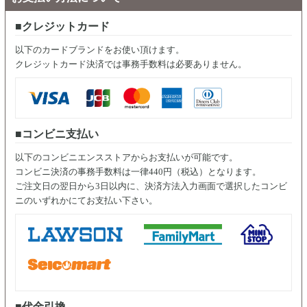
クレジットカード
以下のカードブランドをお使い頂けます。
クレジットカード決済では事務手数料は必要ありません。
コンビニ支払い
以下のコンビニエンスストアからお支払いが可能です。
コンビニ決済の事務手数料は一律440円（税込）となります。
ご注文日の翌日から3日以内に、決済方法入力画面で選択したコンビ
ニのいずれかにてお支払い下さい。
代金引換