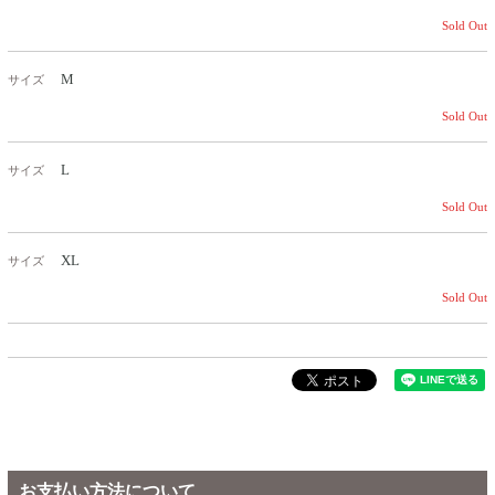
Sold Out
M
サイズ
Sold Out
L
サイズ
Sold Out
XL
サイズ
Sold Out
お支払い方法について