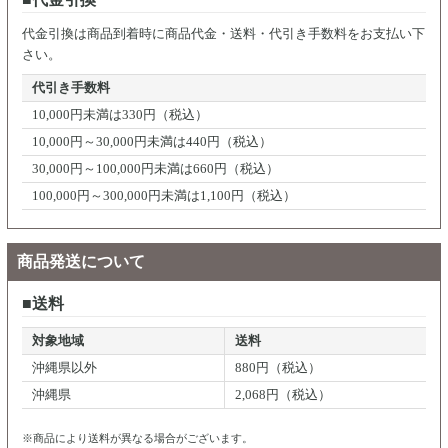
代金引換は商品到着時に商品代金・送料・代引き手数料をお支払い下
さい。
代引き手数料
10,000円未満は330円（税込）
10,000円～30,000円未満は440円（税込）
30,000円～100,000円未満は660円（税込）
100,000円～300,000円未満は1,100円（税込）
商品発送について
送料
対象地域
送料
沖縄県以外
880円（税込）
沖縄県
2,068円（税込）
※商品により送料が異なる場合がございます。