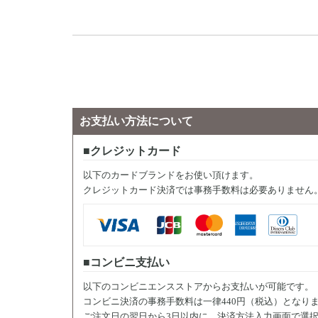
お支払い方法について
クレジットカード
以下のカードブランドをお使い頂けます。
クレジットカード決済では事務手数料は必要ありません
コンビニ支払い
以下のコンビニエンスストアからお支払いが可能です。
コンビニ決済の事務手数料は一律440円（税込）となり
ご注文日の翌日から3日以内に、決済方法入力画面で選